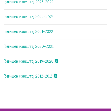
Годишен извештај 2023-2024
Годишен извештај 2022-2023
Годишен извештај 2021-2022
Годишен извештај 2020-2021
Годишен извештај 2019-2020
Годишен извештај 2012-2013