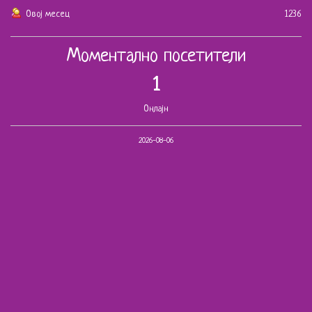
Овој месец
1236
Моментално посетители
1
Онлајн
2026-08-06