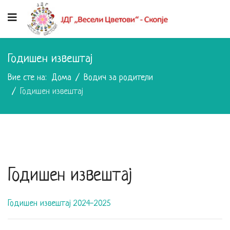
Годишен извештај
Вие сте на:
Дома
Водич за родители
Годишен извештај
Годишен извештај
Годишен извештај 2024-2025