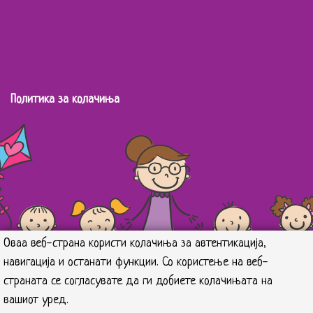
Политика за колачиња
Оваа веб-страна користи колачиња за автентикација,
навигација и останати функции. Со користење на веб-
страната се согласувате да ги добиете колачињата на
вашиот уред.