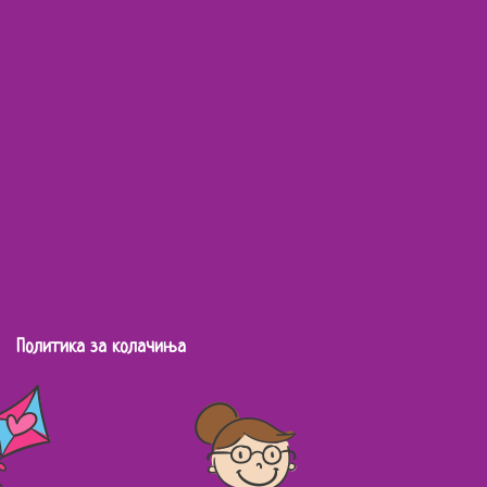
Политика за колачиња