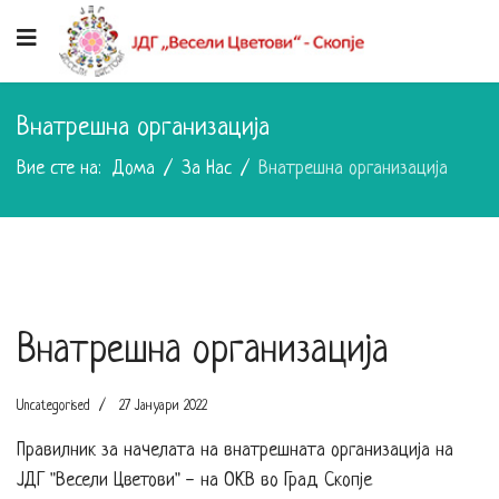
Внатрешна организација
Вие сте на:
Дома
За Нас
Внатрешна организација
Внатрешна организација
Uncategorised
27 Јануари 2022
Правилник за начелата на внатрешната организација на
ЈДГ "Весели Цветови" - на ОКВ во Град Скопје