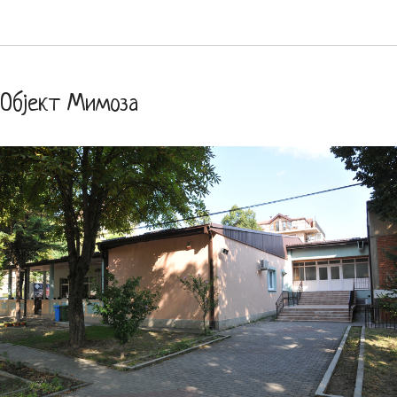
Објект Мимоза