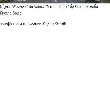
Објект "Мимоза" на улица "Антон Попов" бр.43 во населба
Кисела Вода
Телефон за информации: 02/ 2770-488