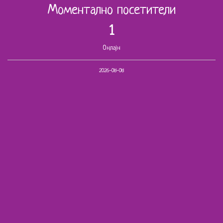
Моментално посетители
1
Онлајн
2026-08-08