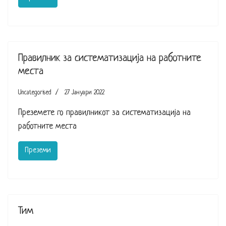
Правилник за систематизација на работните
места
Uncategorised
27 Јануари 2022
Преземете го правилникот за систематизација на
работните места
Преземи
Тим