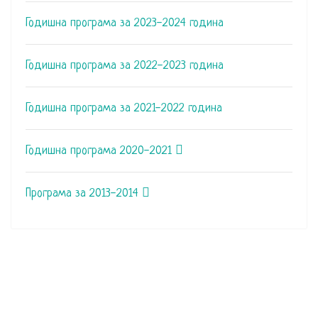
Годишна програма за 2023-2024 година
Годишна програма за 2022-2023 година
Годишна програма за 2021-2022 година
Годишна програма 2020-2021
Програма за 2013-2014