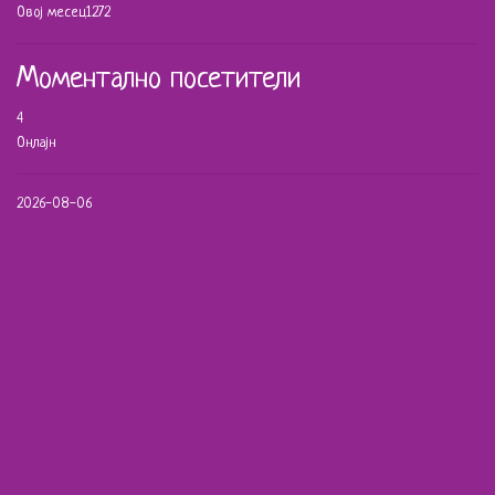
Овој месец
1272
Моментално посетители
4
Онлајн
2026-08-06