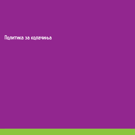
Политика за колачиња