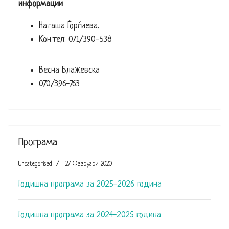
информации
Наташа Ѓорѓиева,
Кон.тел: 071/390-538
Весна Блажевска
070/396-763
Програма
Uncategorised
27 Февруари 2020
Годишна програма за 2025-2026 година
Годишна програма за 2024-2025 година