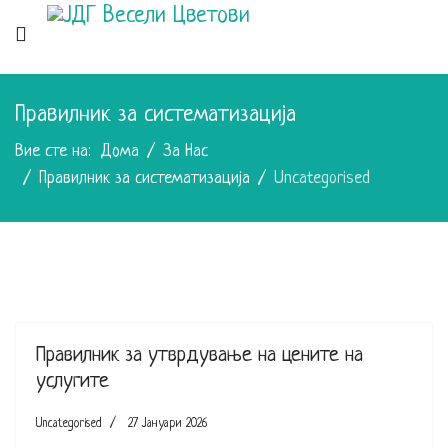
Правилник за систематизација
Вие сте на:
Дома
За Нас
Правилник за систематизација
Uncategorised
Правилник за утврдување на цените на
услугите
Uncategorised
27 Јануари 2026