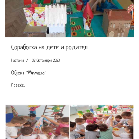
Соработка на дете и родител
Настани
02 Октомври 2023
Објект "Мимоза"
Повеќе...