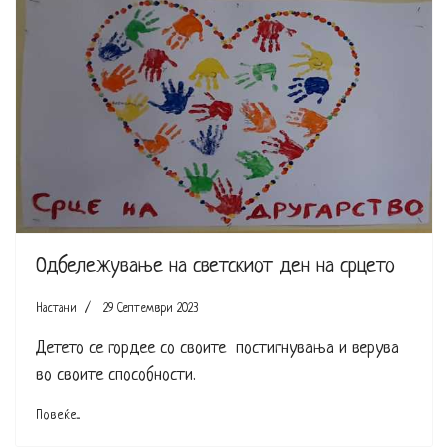
Одбележување на светскиот ден на срцето
Настани
29 Септември 2023
Детето се гордее со своите постигнувања и верува
во своите способности.
Повеќе...