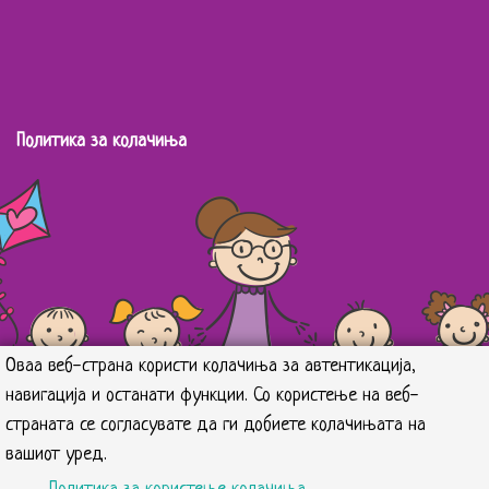
Политика за колачиња
Оваа веб-страна користи колачиња за автентикација,
навигација и останати функции. Со користење на веб-
страната се согласувате да ги добиете колачињата на
вашиот уред.