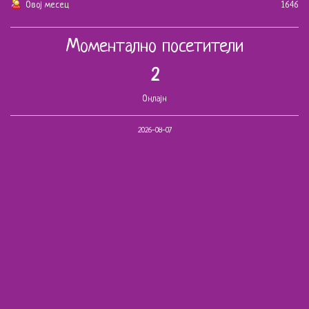
Овој месец
1646
Моментално посетители
2
Онлајн
2026-08-07